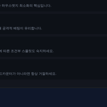
기가 하우스엣지 최소화의 핵심입니다.
을 때 공격적 베팅이 유리합니다.
패에 따른 조건부 스플릿도 숙지하세요.
 카드카운터가 아니라면 항상 거절하세요.