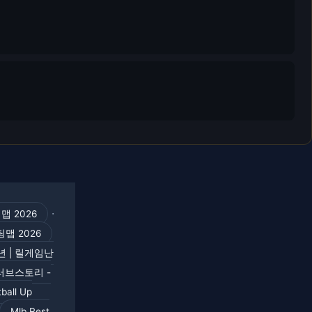
·
팅맵 2026
배팅맵 2026
26년 | 릴게임난
러브스토리 -
tball Up
Mlb Rest