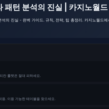
 패턴 분석의 진실 | 카지노월드 
석의 진실 - 완벽 가이드. ​​규칙, 전략, 팁 총정리. ​카지노월드
아메리칸 룰렛은 절대 피하세요.
적용. 이용 가능한 테이블을 찾으세요.