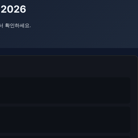
2026
에서 확인하세요.