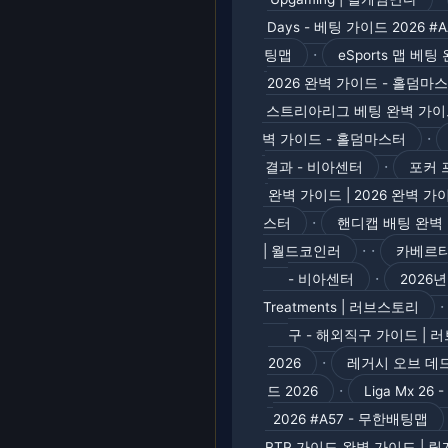
Days - 베팅 가이드 2026 #
·
팅맵
eSports 맵 베팅
2026 완벽 가이드 - 홀덤마
스트리아리그 베팅 완벽 가이드 
·
벽 가이드 - 홀덤마스터
·
결과 - 비아센터
포커 프
완벽 가이드 | 2026 완벽 가
·
스터
핸디캡 배팅 완벽 
· ·
| 월드코인러
카베르타
·
- 비아센터
2026년
Treatments | 러브스토리
구 - 해외직구 가이드 | 
·
2026
레거시 오브 데드
·
드 2026
Liga Mx 26
2026 #A57 - 무한배팅맵
RTP 가이드 완벽 가이드 | 