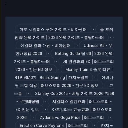
·
·
마포 시알리스 구매 가이드 - 비아센터
줌 포커
· ·
전략 완벽 가이드 | 2026 완벽 가이드 - 홀덤마스터
·
야일라 결과 개선 - 비아센터
Udinese #5 - 무
·
한배팅맵 2026
Betting Guide 팁 66 | 2026 완벽
·
가이드 - 홀덤마스터
새 연인과의 ED | 러브스토리
·
2026 - 전문 ED 정보
Money Train 3 슬롯 리뷰 |
·
RTP 96.10% | Relax Gaming | 카지노월드
아바나
필 보험 적용 | 러브스토리 2026 - 전문 ED 정보
고
·
스톱
Stanley Cup 2015 - 베팅 가이드 2026 #558
·
- 무한배팅맵
시알리스 일관효과 | 러브스토리 -
·
ED 전문 정보
아프칼리스 효능효과 | 러브스토리
·
·
2026
Zydena vs Gugu Price | 러브스토리
·
Erection Curve Peyronie | 러브스토리
카지노