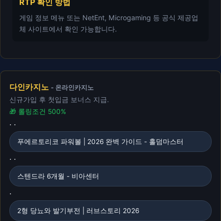
RTP 확인 방법
게임 정보 메뉴 또는 NetEnt, Microgaming 등 공식 제공업
체 사이트에서 확인 가능합니다.
다인카지노
- 온라인카지노
신규가입 후 첫입금 보너스 지급.
🎁 롤링조건 500%
· ·
푸에르토리코 파워볼 | 2026 완벽 가이드 - 홀덤마스터
· ·
스텐드라 6개월 - 비아센터
·
2형 당뇨와 발기부전 | 러브스토리 2026