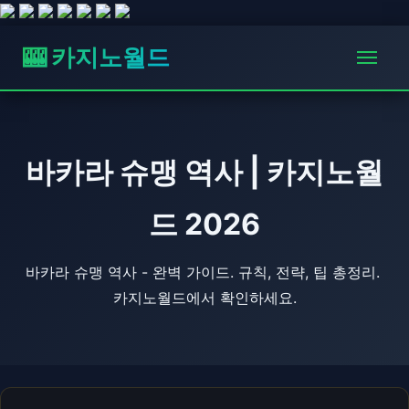
🎰 카지노월드
바카라 슈맹 역사 | 카지노월
드 2026
바카라 슈맹 역사 - 완벽 가이드. ​규칙, 전략, 팁 총정리. ​​
카지노월드에서 확인하세요.