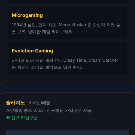
Microgaming
1994년 설립, 업계 최초. Mega Moolah 등 수십억 잭팟 슬
롯 보유. 방대한 게임 라이브러리.
Evolution Gaming
라이브 딜러 게임 세계 1위. Crazy Time, Dream Catcher
등 혁신적 쇼타입 게임으로 업계 혁명.
솔카지노
- 카지노/베팅
개인롤링 콤프 0.6% · 신규회원 가입쿠폰 지급.
🎁 신규 가입쿠폰