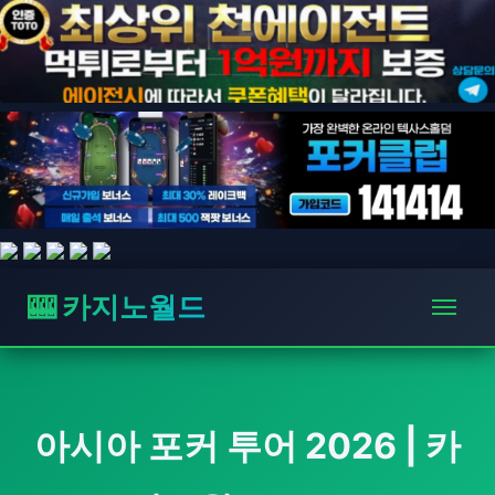
🎰 카지노월드
아시아 포커 투어 2026 | 카